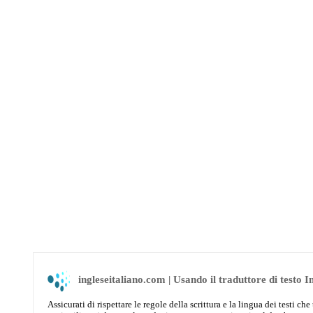
ingleseitaliano.com | Usando il traduttore di testo I
Assicurati di rispettare le regole della scrittura e la lingua dei testi 