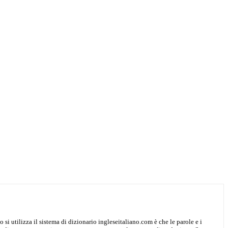
o si utilizza il sistema di dizionario ingleseitaliano.com è che le parole e i