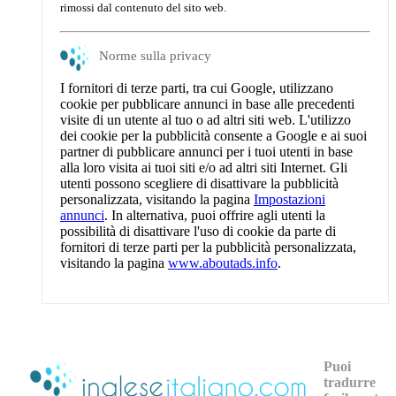
rimossi dal contenuto del sito web.
Norme sulla privacy
I fornitori di terze parti, tra cui Google, utilizzano
cookie per pubblicare annunci in base alle precedenti
visite di un utente al tuo o ad altri siti web. L'utilizzo
dei cookie per la pubblicità consente a Google e ai suoi
partner di pubblicare annunci per i tuoi utenti in base
alla loro visita ai tuoi siti e/o ad altri siti Internet. Gli
utenti possono scegliere di disattivare la pubblicità
personalizzata, visitando la pagina
Impostazioni
annunci
. In alternativa, puoi offrire agli utenti la
possibilità di disattivare l'uso di cookie da parte di
fornitori di terze parti per la pubblicità personalizzata,
visitando la pagina
www.aboutads.info
.
Puoi
tradurre