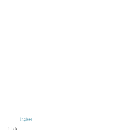
Inglese
bleak