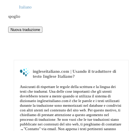
Italiano
spoglio
ingleseitaliano.com | Usando il traduttore di
testo Inglese Italiano?
Assicurati di rispettare le regole della scrittura e la lingua dei
testi che tradurrai. Una delle cose importanti che gli utenti
dovrebbero tenere a mente quando si utilizza il sistema di
dizionario ingleseitaliano.com è che le parole e i testi utilizzati
durante la traduzione sono memorizzati nel database e condivisi
con altri utenti nel contenuto del sito web. Per questo motivo, ti
chiediamo di prestare attenzione a questo argomento nel
processo di traduzione. Se non vuoi che le tue traduzioni siano
pubblicate nei contenuti del sito web, ti preghiamo di contattare
→
"Contatto"
via email. Non appena i testi pertinenti saranno