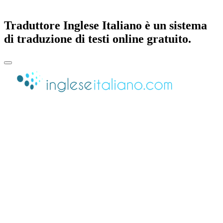
Traduttore Inglese Italiano è un sistema
di traduzione di testi online gratuito.