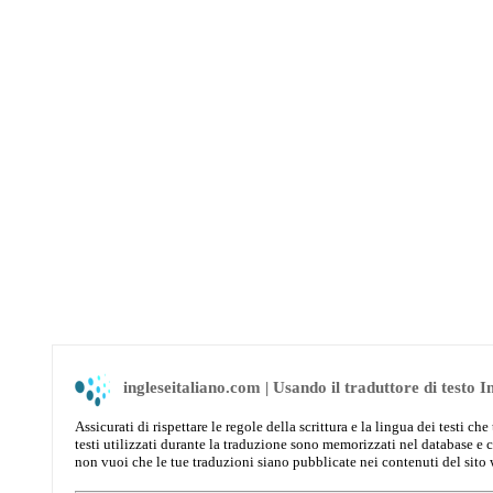
ingleseitaliano.com | Usando il traduttore di testo I
Assicurati di rispettare le regole della scrittura e la lingua dei testi 
testi utilizzati durante la traduzione sono memorizzati nel database e 
non vuoi che le tue traduzioni siano pubblicate nei contenuti del sito