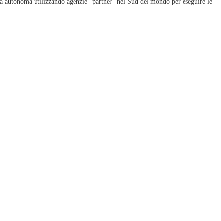
ta autonoma utilizzando agenzie “partner” nel Sud del mondo per eseguire le