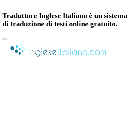
Traduttore Inglese Italiano è un sistema
di traduzione di testi online gratuito.