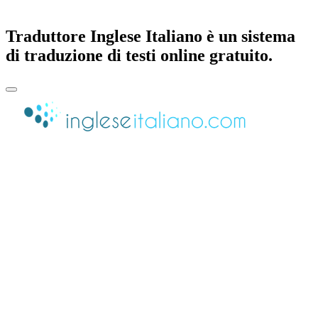
Traduttore Inglese Italiano è un sistema
di traduzione di testi online gratuito.